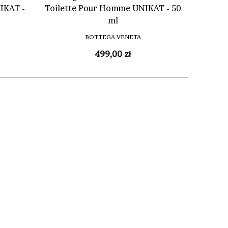
IKAT -
Toilette Pour Homme UNIKAT - 50
ml
BOTTEGA VENETA
499,00 zł