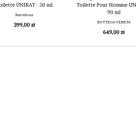
oilette UNIKAT - 50 ml
Toilette Pour Homme UN
90 ml
Barcelona
BOTTEGA VENETA
399,00 zł
649,00 zł