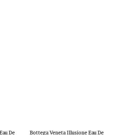
 Eau De
Bottega Veneta Illusione Eau De