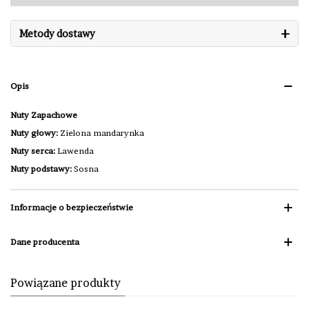
+
Metody dostawy
Opis
Nuty Zapachowe
Nuty głowy:
Zielona mandarynka
Nuty serca:
Lawenda
Nuty podstawy:
Sosna
Informacje o bezpieczeństwie
Dane producenta
Powiązane produkty