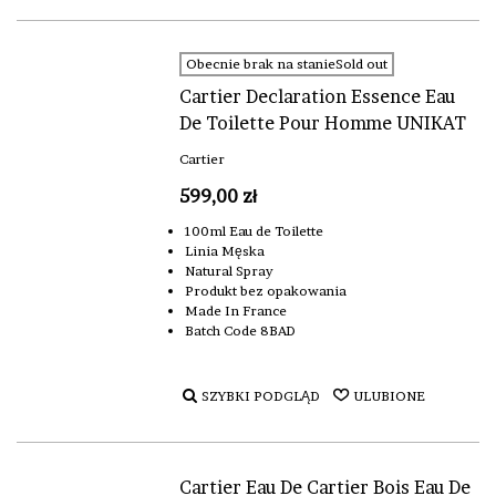
Obecnie brak na stanieSold out
Cartier Declaration Essence Eau
De Toilette Pour Homme UNIKAT
Cartier
599,00 zł
100ml Eau de Toilette
Linia Męska
Natural Spray
Produkt bez opakowania
Made In France
Batch Code 8BAD
SZYBKI PODGLĄD
ULUBIONE
Cartier Eau De Cartier Bois Eau De