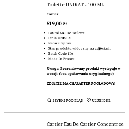
Toilette UNIKAT - 100 ML
Cartier
519,00 zł
100ml Eau De Toilette
Linia UNISEX
Natural Spray
Stan produktu widoczny na zdjęciach
Batch Code 1IA
Made In France
Uwaga: Prezentowany produkt występuje w
wersji: (bez opakowania oryginalnego)
ZDJĘCIE MA CHARAKTER POGLĄDOWY!
SZYBKI PODGLĄD
ULUBIONE
Cartier Eau De Cartier Concentree