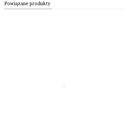
Powiązane produkty