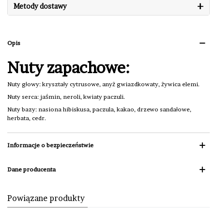
+
Metody dostawy
Opis
Nuty zapachowe:
Nuty głowy: kryształy cytrusowe, anyż gwiazdkowaty, żywica elemi.
Nuty serca: jaśmin, neroli, kwiaty paczuli.
Nuty bazy: nasiona hibiskusa, paczula, kakao, drzewo sandałowe,
herbata, cedr.
Informacje o bezpieczeństwie
Dane producenta
Powiązane produkty